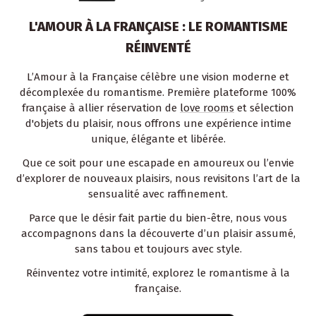
L'AMOUR À LA FRANÇAISE : LE ROMANTISME
RÉINVENTÉ
L’Amour à la Française célèbre une vision moderne et
décomplexée du romantisme. Première plateforme 100%
française à allier réservation de
love rooms
et sélection
d'objets du plaisir, nous offrons une expérience intime
unique, élégante et libérée.
Que ce soit pour une escapade en amoureux ou l’envie
d’explorer de nouveaux plaisirs, nous revisitons l’art de la
sensualité avec raffinement.
Parce que le désir fait partie du bien-être, nous vous
accompagnons dans la découverte d’un plaisir assumé,
sans tabou et toujours avec style.
Réinventez votre intimité, explorez le romantisme à la
française.