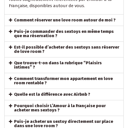
Française, disponibles autour de vous.
Comment réserver une love room autour de moi ?
Puis-je commander des sextoys en même temps
que ma réservation ?
Est-il possible d’acheter des sextoys sans réserver
de love room ?
Que trouve-t-on dans la rubrique “Plaisirs
intimes” ?
Comment transformer mon appartement en love
room rentable ?
Quelle est la différence avec Airbnb ?
Pourquoi choisir L’Amour à la Française pour
acheter mes sextoys ?
Puis-je acheter un sextoy directement sur place
dans une love room ?