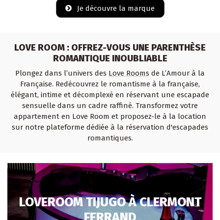
Je découvre la marque
LOVE ROOM : OFFREZ-VOUS UNE PARENTHÈSE
ROMANTIQUE INOUBLIABLE
Plongez dans l’univers des
Love Rooms
de L’Amour à la
Française. Redécouvrez le romantisme à la française,
élégant, intime et décomplexé en réservant une escapade
sensuelle dans un cadre raffiné. Transformez votre
appartement en Love Room et proposez-le à la location
sur notre plateforme dédiée à la réservation d'escapades
romantiques.
LOVEROOM TIJUGO À CLERMONT
FERRAND