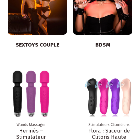
SEXTOYS COUPLE
BDSM
Wands Massager
Stimulateurs Clitoridiens
Hermès –
Flora : Suceur de
Stimulateur
Clitoris Haute