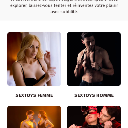
explorer, laissez-vous tenter et réinventez votre plaisir
avec subtilité.
SEXTOYS FEMME
SEXTOYS HOMME