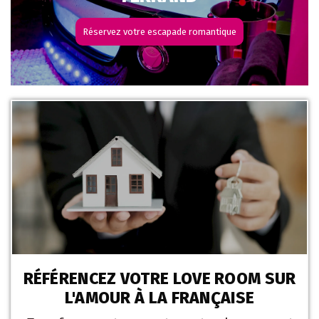
Réservez votre escapade romantique
RÉFÉRENCEZ VOTRE LOVE ROOM SUR
L'AMOUR À LA FRANÇAISE