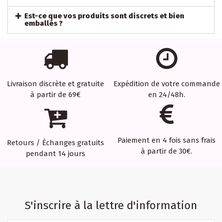
Est-ce que vos produits sont discrets et bien
emballés ?
Livraison discrète et gratuite
Expédition de votre commande
à partir de 69€
en 24/48h.
Paiement en 4 fois sans frais
Retours / Échanges gratuits
à partir de 30€.
pendant 14 jours
S'inscrire à la lettre d'information