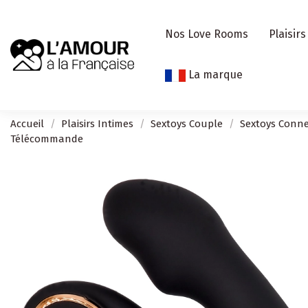
Nos Love Rooms
Plaisirs
La marque
Accueil
Plaisirs Intimes
Sextoys Couple
Sextoys Conne
Télécommande