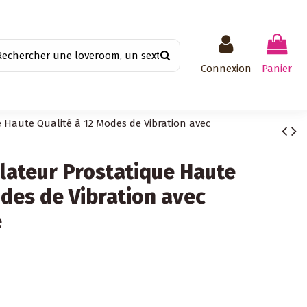
Connexion
Panier
e Haute Qualité à 12 Modes de Vibration avec
ulateur Prostatique Haute
odes de Vibration avec
e