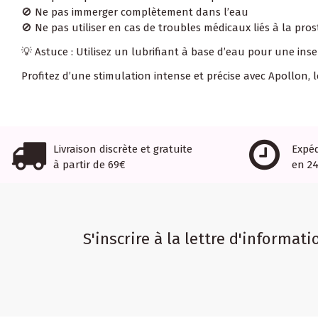
🚫 Ne pas immerger complètement dans l’eau
🚫 Ne pas utiliser en cas de troubles médicaux liés à la pros
💡 Astuce : Utilisez un lubrifiant à base d’eau pour une inse
Profitez d’une stimulation intense et précise avec Apollon, 
Livraison discrète et gratuite
Expé
à partir de 69€
en 2
S'inscrire à la lettre d'informati