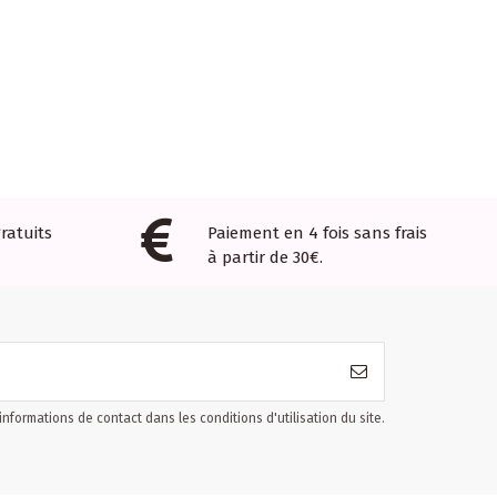
ratuits
Paiement en 4 fois sans frais
à partir de 30€.
formations de contact dans les conditions d'utilisation du site.