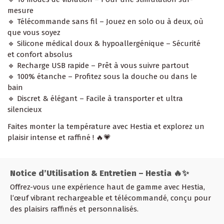
mesure
🔹 Télécommande sans fil – Jouez en solo ou à deux, où
que vous soyez
🔹 Silicone médical doux & hypoallergénique – Sécurité
et confort absolus
🔹 Recharge USB rapide – Prêt à vous suivre partout
🔹 100% étanche – Profitez sous la douche ou dans le
bain
🔹 Discret & élégant – Facile à transporter et ultra
silencieux
Faites monter la température avec Hestia et explorez un
plaisir intense et raffiné ! 🔥💗
Notice d’Utilisation & Entretien – Hestia 🔥✨
Offrez-vous une expérience haut de gamme avec Hestia,
l’œuf vibrant rechargeable et télécommandé, conçu pour
des plaisirs raffinés et personnalisés.