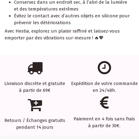
Conservez dans un endroit sec, à l’abri de la lumière
et des températures extrêmes
Évitez le contact avec d’autres objets en silicone pour
prévenir les détériorations
Avec Hestia, explorez un plaisir raffiné et laissez-vous
emporter par des vibrations sur-mesure ! 🔥💖
Livraison discrète et gratuite
Expédition de votre commande
à partir de 69€
en 24/48h.
Paiement en 4 fois sans frais
Retours / Échanges gratuits
à partir de 30€.
pendant 14 jours