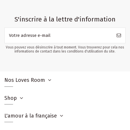
S'inscrire à la lettre d'information
Vous pouvez vous désinscrire à tout moment. Vous trouverez pour cela nos
informations de contact dans les conditions d'utilisation du site.
Nos Loves Room
Shop
L'amour à la française