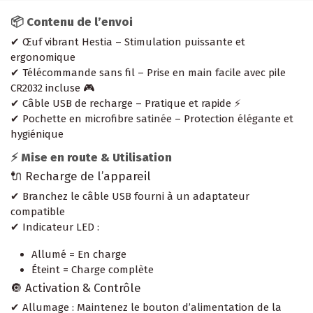
📦 Contenu de l’envoi
✔ Œuf vibrant Hestia – Stimulation puissante et
ergonomique
✔ Télécommande sans fil – Prise en main facile avec pile
CR2032 incluse 🎮
✔ Câble USB de recharge – Pratique et rapide ⚡
✔ Pochette en microfibre satinée – Protection élégante et
hygiénique
⚡ Mise en route & Utilisation
🔌 Recharge de l’appareil
✔ Branchez le câble USB fourni à un adaptateur
compatible
✔ Indicateur LED :
Allumé = En charge
Éteint = Charge complète
🔘 Activation & Contrôle
✔ Allumage : Maintenez le bouton d’alimentation de la