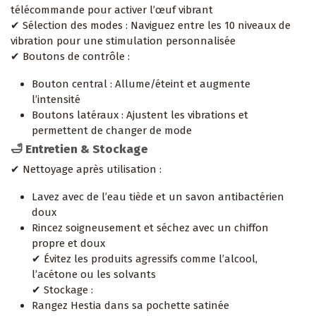
télécommande pour activer l’œuf vibrant
✔ Sélection des modes : Naviguez entre les 10 niveaux de
vibration pour une stimulation personnalisée
✔ Boutons de contrôle :
Bouton central : Allume/éteint et augmente
l’intensité
Boutons latéraux : Ajustent les vibrations et
permettent de changer de mode
🛁 Entretien & Stockage
✔ Nettoyage après utilisation :
Lavez avec de l’eau tiède et un savon antibactérien
doux
Rincez soigneusement et séchez avec un chiffon
propre et doux
✔ Évitez les produits agressifs comme l’alcool,
l’acétone ou les solvants
✔ Stockage :
Rangez Hestia dans sa pochette satinée