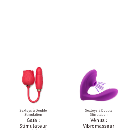
Sextoys à Double
Sextoys à Double
Stimulation
Stimulation
Gaïa :
Vénus :
Stimulateur
Vibromasseur