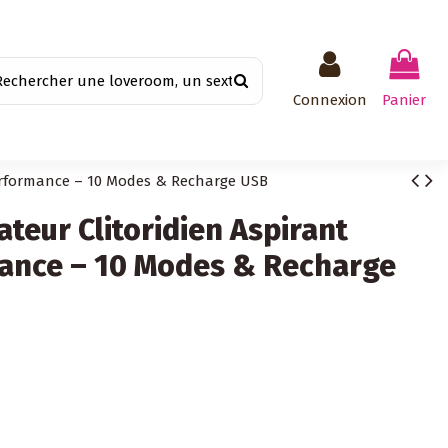
Connexion
Panier
Performance – 10 Modes & Recharge USB
ateur Clitoridien Aspirant
ance – 10 Modes & Recharge